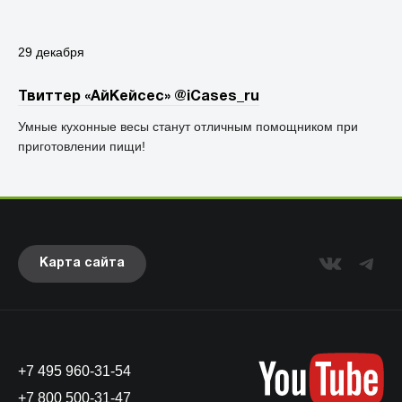
29 декабря
Твиттер «АйКейсес» ‏@iCases_ru
Умные кухонные весы станут отличным помощником при
приготовлении пищи!
Карта сайта
+7 495 960-31-54
+7 800 500-31-47