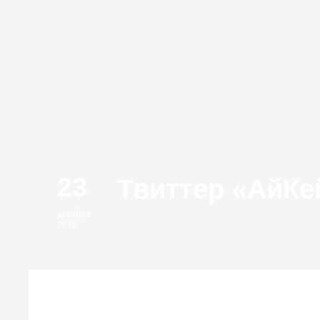
23
декабря
2016