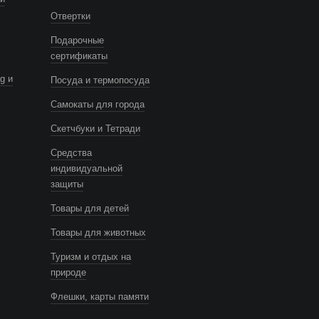
Отвертки
Подарочные
сертификаты
g и
Посуда и термопосуда
Самокаты для города
Скетчбуки и Тетради
Средства
индивидуальной
защиты
Товары для детей
Товары для животных
Туризм и отдых на
природе
Флешки, карты памяти