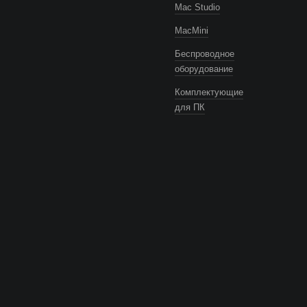
Mac Studio
MacMini
Беспроводное
оборудование
Комплектующие
для ПК