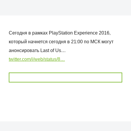
Сегодня в рамках PlayStation Experience 2016,
который начнется сегодня в 21:00 по МСК могут
анонсировать Last of Us…
twitter.com/i/web/status/8…