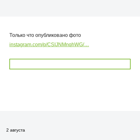
Только что опубликовано фото
instagram.com/p/CSIJNMnqhWG/…
2 августа