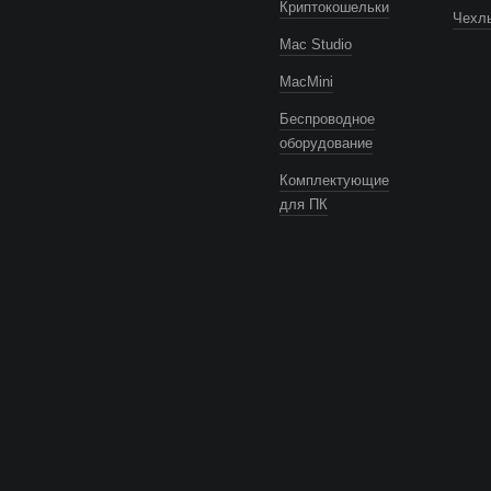
Криптокошельки
Чехлы
Mac Studio
MacMini
Беспроводное
оборудование
Комплектующие
для ПК