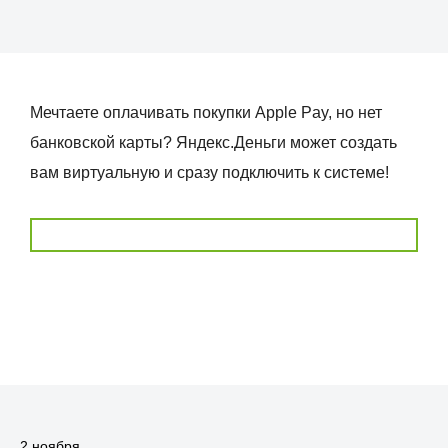
Мечтаете оплачивать покупки Apple Pay, но нет
банковской карты? Яндекс.Деньги может создать
вам виртуальную и сразу подключить к системе!
2 ноября