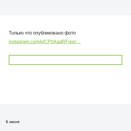
Только что опубликовано фото
instagram.com/p/CP0AadRFgsr/…
6 июня