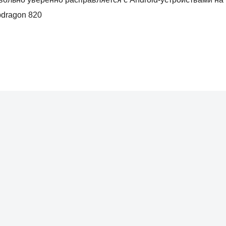
pdragon 820