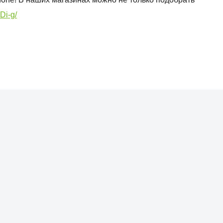
Di-g/