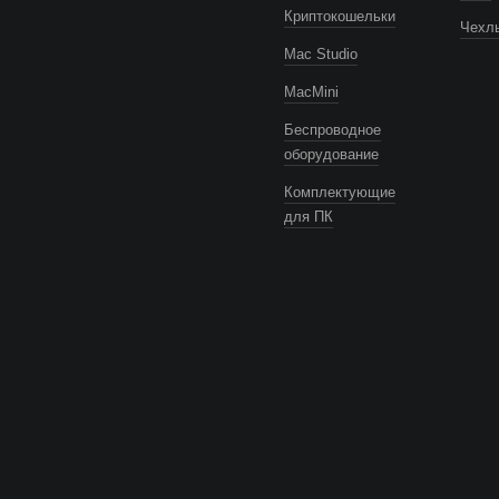
Криптокошельки
Чехлы
Mac Studio
MacMini
Беспроводное
оборудование
Комплектующие
для ПК