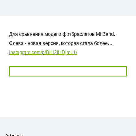
Для сравнения модели фитбраслетов Mi Band.
Слева - новая версия, которая стала более…
instagram.com/p/BIH2IHDjmL1/
20 июля