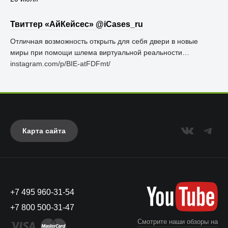
Твиттер «АйКейсес» ‏@iCases_ru
Отличная возможность открыть для себя двери в новые
миры при помощи шлема виртуальной реальности…
instagram.com/p/BIE-atFDFmt/
Карта сайта
+7 495 960-31-54
+7 800 500-31-47
Смотрите наши обзоры на