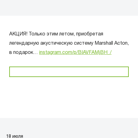
АКЦИЯ! Только этим летом, приобретая
легендарную акустическую систему Marshall Acton,
в подарок…
instagram.com/p/BIAVFAMjBH_/
18 июля