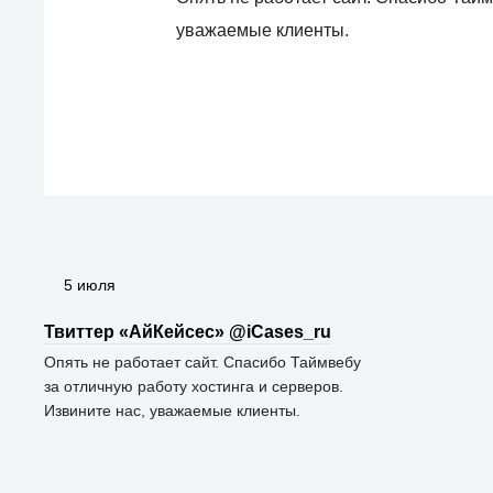
уважаемые клиенты.
5 июля
Твиттер «АйКейсес» ‏@iCases_ru
Опять не работает сайт. Спасибо Таймвебу
за отличную работу хостинга и серверов.
Извините нас, уважаемые клиенты.