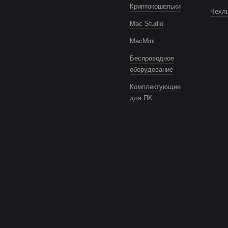
Криптокошельки
Чехлы
Mac Studio
MacMini
Беспроводное
оборудование
Комплектующие
для ПК