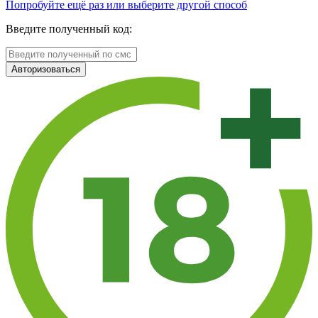
Попробуйте ещё раз или выберите другой способ
Введите полученный код:
Авторизоваться