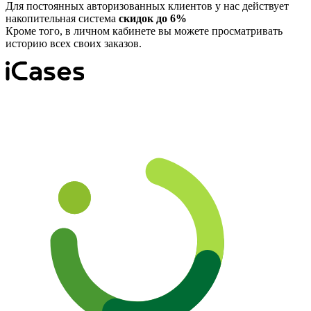
Для постоянных авторизованных клиентов у нас действует
накопительная система
скидок до 6%
Кроме того, в личном кабинете вы можете просматривать
историю всех своих заказов.