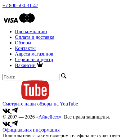
+7 800 500-31-47
Про компанию
Оплата и доставка
Обзоры
Контакты
Адреса магазинов
Сервисный центр
Вакансии
Смотрите наши обзоры на YouTube
© 2007 — 2026
«Айкейсес»
. Все права защищены.
Официальная информация
Пользователя с таким номером телефона не существует