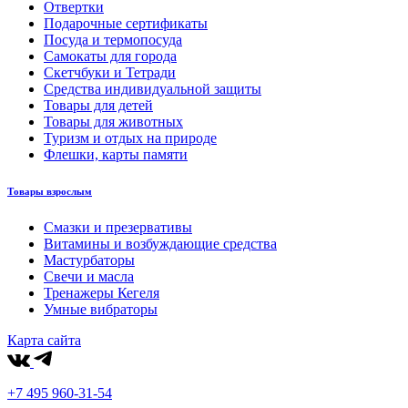
Отвертки
Подарочные сертификаты
Посуда и термопосуда
Самокаты для города
Скетчбуки и Тетради
Средства индивидуальной защиты
Товары для детей
Товары для животных
Туризм и отдых на природе
Флешки, карты памяти
Товары взрослым
Смазки и презервативы
Витамины и возбуждающие средства
Мастурбаторы
Свечи и масла
Тренажеры Кегеля
Умные вибраторы
Карта сайта
+7 495 960-31-54