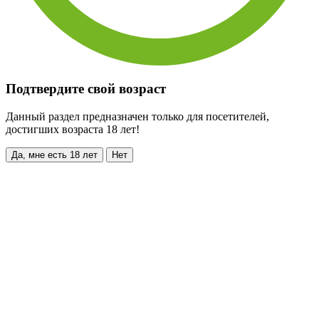
Подтвердите свой возраст
Данный раздел предназначен только для посетителей,
достигших возраста 18 лет!
Да, мне есть 18 лет
Нет