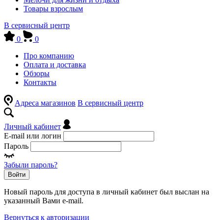
Товары взрослым
В сервисный центр
0
0
Про компанию
Оплата и доставка
Обзоры
Контакты
Адреса магазинов
В сервисный центр
Личный кабинет
E-mail или логин
Пароль
Забыли пароль?
Войти
Новый пароль для доступа в личный кабинет был выслан на
указанный Вами e-mail.
Вернуться к авторизации