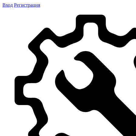
Вход
Регистрация