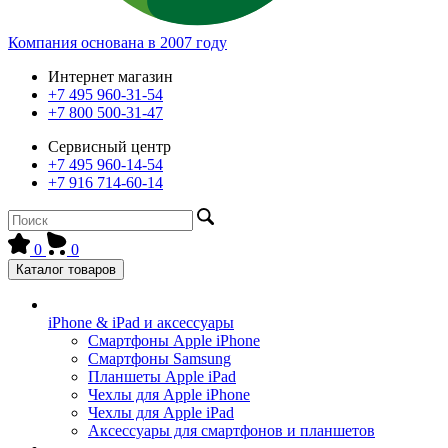
Компания основана в 2007 году
Интернет магазин
+7 495 960-31-54
+7 800 500-31-47
Сервисный центр
+7 495 960-14-54
+7 916 714-60-14
0
0
Каталог товаров
iPhone & iPad и аксессуары
Смартфоны Apple iPhone
Смартфоны Samsung
Планшеты Apple iPad
Чехлы для Apple iPhone
Чехлы для Apple iPad
Аксессуары для смартфонов и планшетов