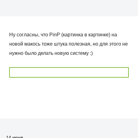
Ну согласны, что PinP (картинка в картинке) на
новой макось тоже штука полезная, но для этого не
нужно было делать новую систему :)
14 июня