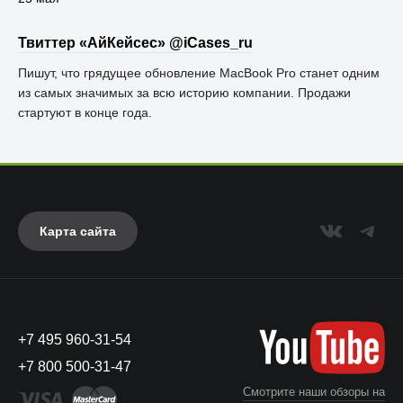
Твиттер «АйКейсес» ‏@iCases_ru
Пишут, что грядущее обновление MacBook Pro станет одним
из самых значимых за всю историю компании. Продажи
стартуют в конце года.
Карта сайта
+7 495 960-31-54
+7 800 500-31-47
Смотрите наши обзоры на