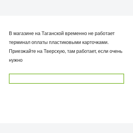
В магазине на Таганской временно не работает
терминал оплаты пластиковыми карточками.
Приезжайте на Тверскую, там работает, если очень
нужно