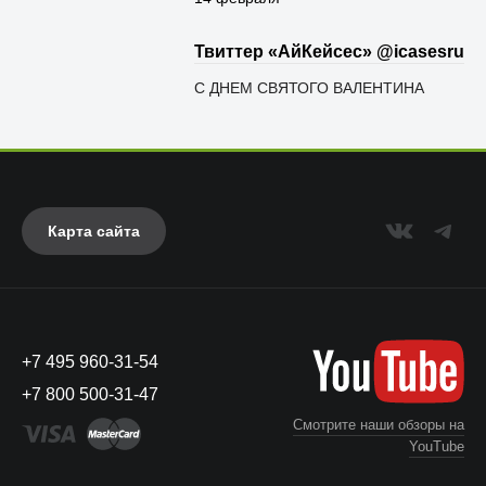
Твиттер «АйКейсес» ‏@icasesru
С ДНЕМ СВЯТОГО ВАЛЕНТИНА
Карта сайта
+7 495 960-31-54
+7 800 500-31-47
Смотрите наши обзоры на
YouTube