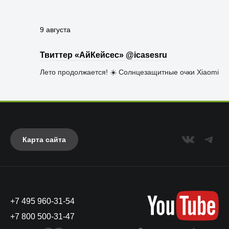
9 августа
Твиттер «АйКейсес» ‏@icasesru
Лето продолжается! ☀️ Солнцезащитные очки Xiaomi
Карта сайта
+7 495 960-31-54
+7 800 500-31-47