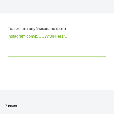
Только что опубликовано фото
instagram.com/p/CCWfBIkFer1/…
7 июля