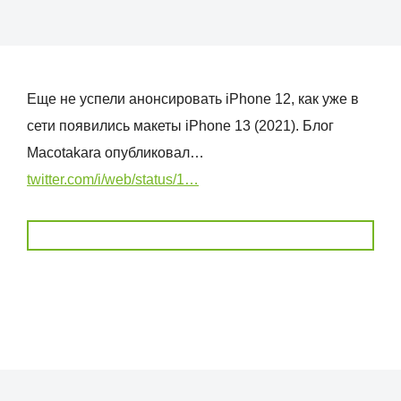
Еще не успели анонсировать iPhone 12, как уже в
сети появились макеты iPhone 13 (2021). Блог
Macotakara опубликовал…
twitter.com/i/web/status/1…