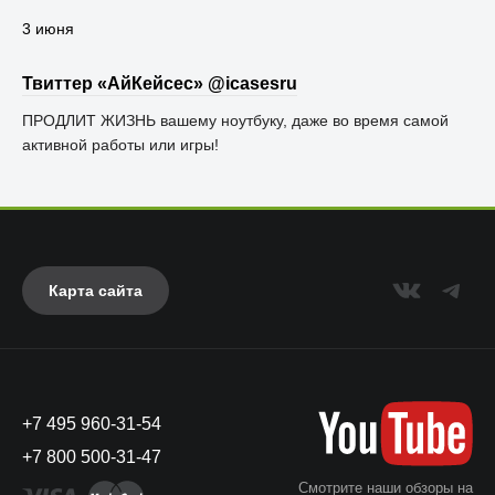
3 июня
Твиттер «АйКейсес» ‏@icasesru
ПРОДЛИТ ЖИЗНЬ вашему ноутбуку, даже во время самой
активной работы или игры! ⠀
Карта сайта
+7 495 960-31-54
+7 800 500-31-47
Смотрите наши обзоры на