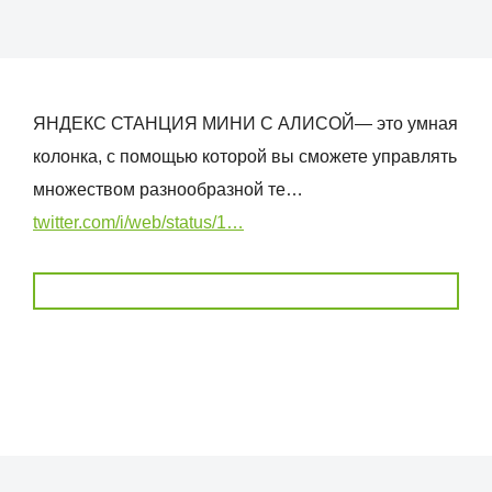
ЯНДЕКС СТАНЦИЯ МИНИ С АЛИСОЙ— это умная
колонка, с помощью которой вы сможете управлять
множеством разнообразной те…
twitter.com/i/web/status/1…