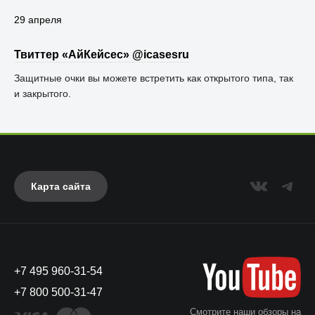
29 апреля
Твиттер «АйКейсес» ‏@icasesru
Защитные очки вы можете встретить как открытого типа, так
и закрытого.
Карта сайта
+7 495 960-31-54
+7 800 500-31-47
Смотрите наши обзоры на