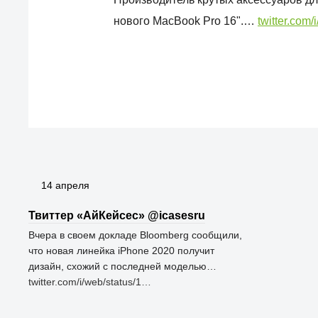
нового MacBook Pro 16".…
twitter.com
14 апреля
Твиттер «АйКейсес» ‏@icasesru
Вчера в своем докладе Bloomberg сообщили,
что новая линейка iPhone 2020 получит
дизайн, схожий с последней моделью…
twitter.com/i/web/status/1…