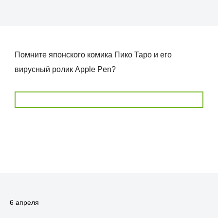
Помните японского комика Пико Таро и его
вирусный ролик Apple Pen?
6 апреля