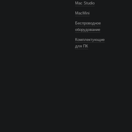
Mac Studio
MacMini
Беспроводное
оборудование
Комплектующие
для ПК