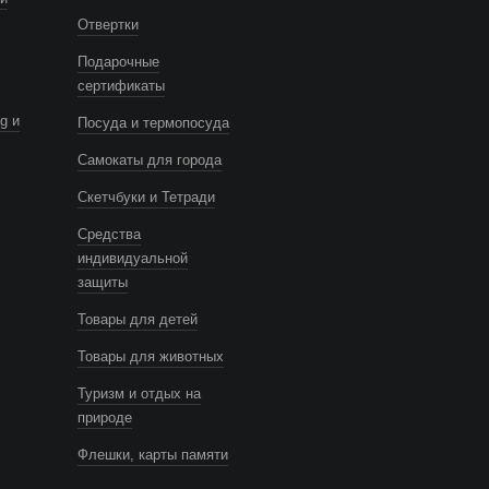
Отвертки
Подарочные
сертификаты
g и
Посуда и термопосуда
Самокаты для города
Скетчбуки и Тетради
Средства
индивидуальной
защиты
Товары для детей
Товары для животных
Туризм и отдых на
природе
Флешки, карты памяти