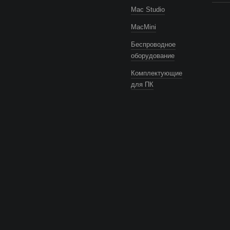
Mac Studio
MacMini
Беспроводное
оборудование
Комплектующие
для ПК