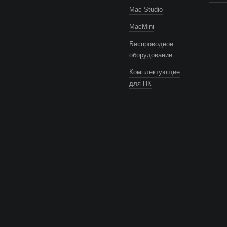
Mac Studio
MacMini
Беспроводное
оборудование
Комплектующие
для ПК