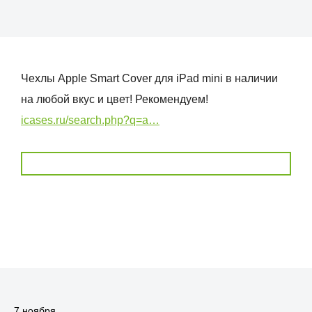
Чехлы Apple Smart Cover для iPad mini в наличии
на любой вкус и цвет! Рекомендуем!
icases.ru/search.php?q=a…
7 ноября