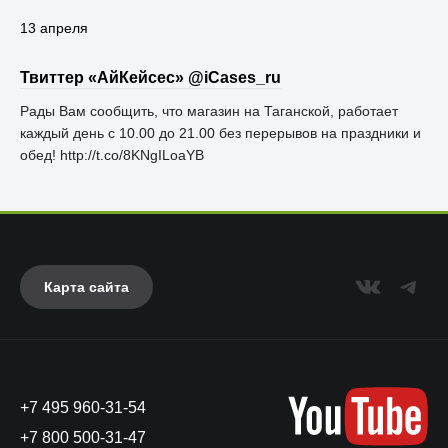
13 апреля
Твиттер «АйКейсес» ‏@iCases_ru
Рады Вам сообщить, что магазин на Таганской, работает
каждый день с 10.00 до 21.00 без перерывов на праздники и
обед! http://t.co/8KNgILoaYB
Карта сайта
+7 495 960-31-54
+7 800 500-31-47