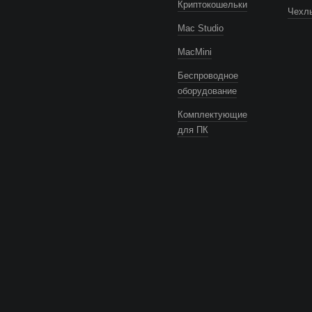
Криптокошельки
Чехлы
Mac Studio
MacMini
Беспроводное
оборудование
Комплектующие
для ПК