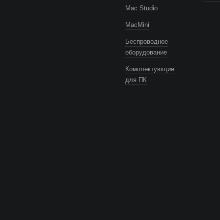
Mac Studio
MacMini
Беспроводное
оборудование
Комплектующие
для ПК