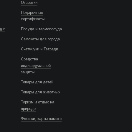
Отвертки
Подарочные
сертификаты
g и
Посуда и термопосуда
Самокаты для города
Скетчбуки и Тетради
Средства
индивидуальной
защиты
Товары для детей
Товары для животных
Туризм и отдых на
природе
Флешки, карты памяти