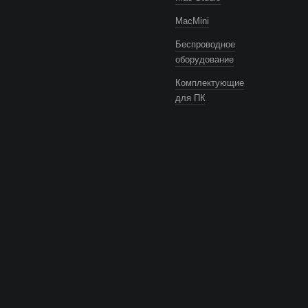
MacMini
Беспроводное
оборудование
Комплектующие
для ПК