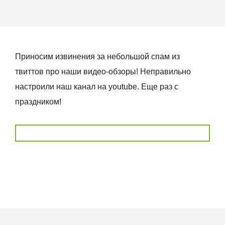
Приносим извинения за небольшой спам из
твиттов про наши видео-обзоры! Неправильно
настроили наш канал на youtube. Еще раз с
праздником!