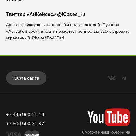
Твиттер «АйКейсес» ‏@iCases_ru
Apple откликнулась на просьбы пользователей. Функция
«Activation Lock» в iOS 7 позволяет полностью заблокировать
украденный iPhone/iPod/iPad
Карта сайта
+7 495 960-31-54
+7 800 500-31-47
Смотрите наши обзоры на