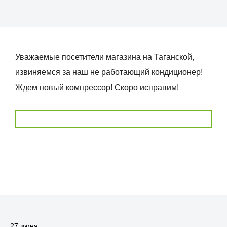
Уважаемые посетители магазина на Таганской,
извиняемся за наш не работающий кондиционер!
Ждем новый компрессор! Скоро исправим!
27 июня