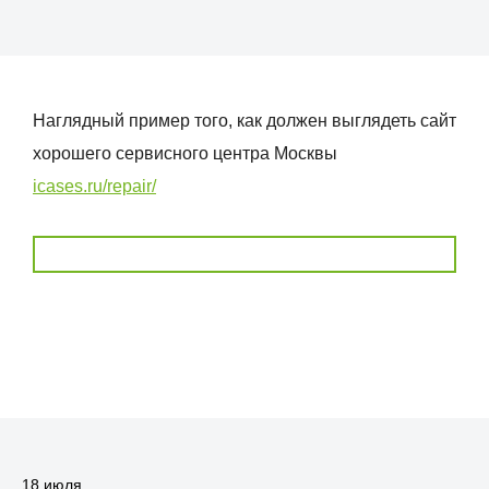
Наглядный пример того, как должен выглядеть сайт
хорошего сервисного центра Москвы
icases.ru/repair/
18 июля