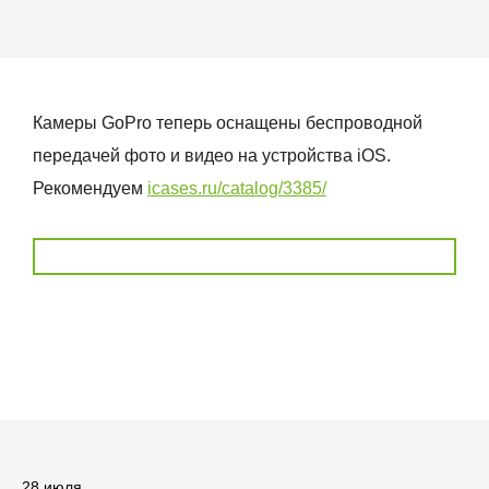
Камеры GoPro теперь оснащены беспроводной
передачей фото и видео на устройства iOS.
Рекомендуем
icases.ru/catalog/3385/
28 июля