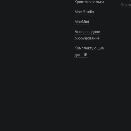
Криптокошельки
Чехлы
Mac Studio
MacMini
Беспроводное
оборудование
Комплектующие
для ПК