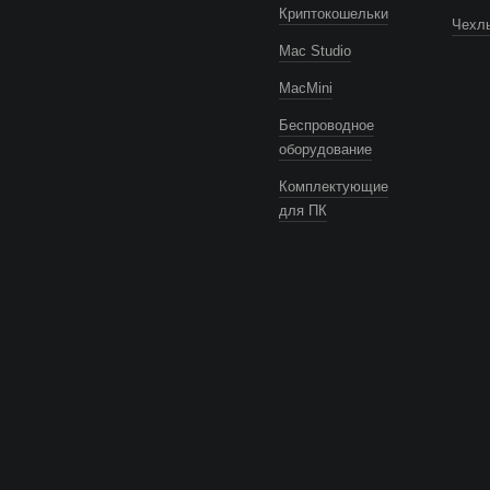
Криптокошельки
Чехлы
Mac Studio
MacMini
Беспроводное
оборудование
Комплектующие
для ПК