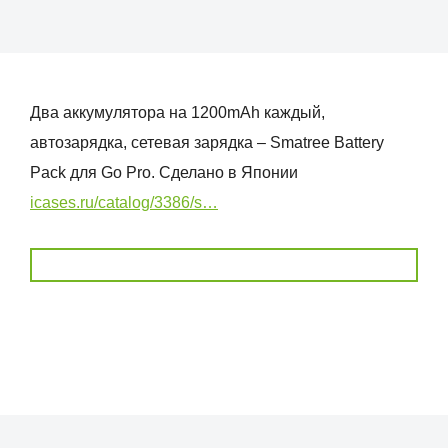
Два аккумулятора на 1200mAh каждый,
автозарядка, сетевая зарядка – Smatree Battery
Pack для Go Pro. Сделано в Японии
icases.ru/catalog/3386/s…