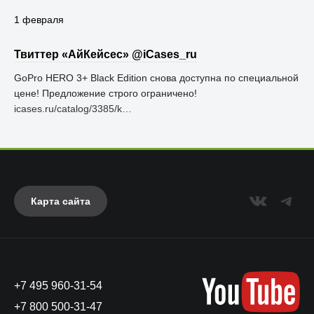
1 февраля
Твиттер «АйКейсес» ‏@iCases_ru
GoPro HERO 3+ Black Edition снова доступна по специальной
цене! Предложение строго ограничено!
icases.ru/catalog/3385/k…
Карта сайта
+7 495 960-31-54
+7 800 500-31-47