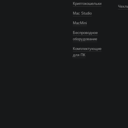
Криптокошельки
Чехлы
Mac Studio
MacMini
Беспроводное
оборудование
Комплектующие
для ПК