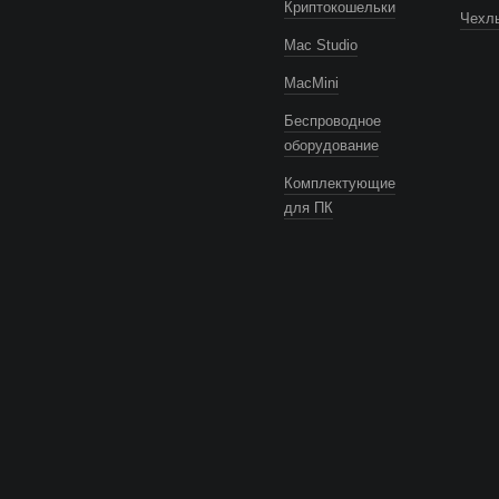
Криптокошельки
Чехлы
Mac Studio
MacMini
Беспроводное
оборудование
Комплектующие
для ПК