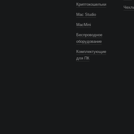
Криптокошельки
Чехлы
Mac Studio
MacMini
Беспроводное
оборудование
Комплектующие
для ПК