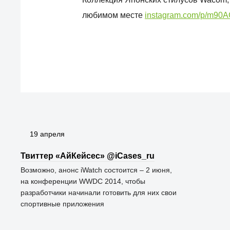
любимом месте
instagram.com/p/m9
19 апреля
Твиттер «АйКейсес» ‏@iCases_ru
Возможно, анонс iWatch состоится – 2 июня,
на конференции WWDC 2014, чтобы
разработчики начинали готовить для них свои
спортивные приложения