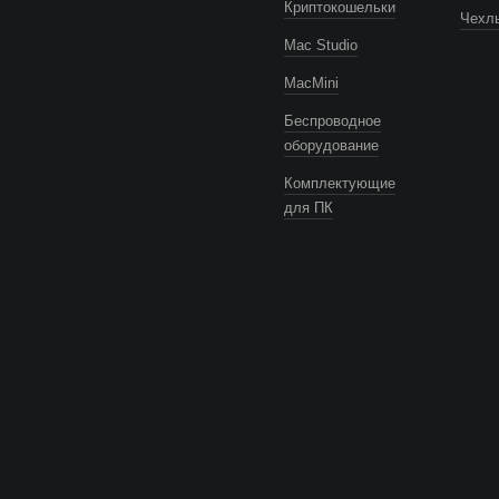
Криптокошельки
Чехлы
Mac Studio
MacMini
Беспроводное
оборудование
Комплектующие
для ПК