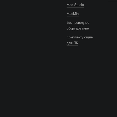
Mac Studio
MacMini
Беспроводное
оборудование
Комплектующие
для ПК