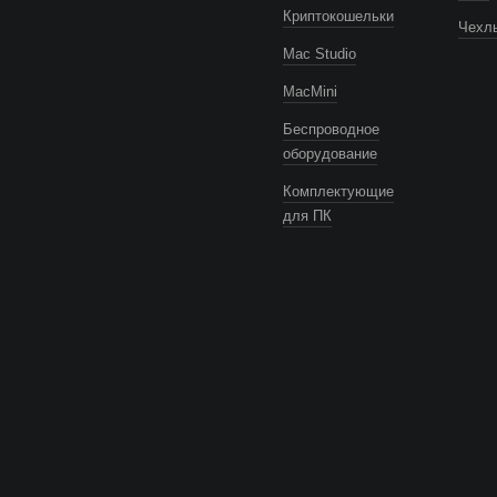
Криптокошельки
Чехлы
Mac Studio
MacMini
Беспроводное
оборудование
Комплектующие
для ПК