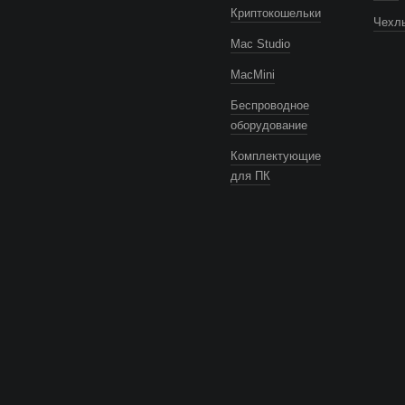
Криптокошельки
Чехлы
Mac Studio
MacMini
Беспроводное
оборудование
Комплектующие
для ПК