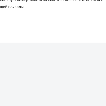
ющий похвалы!